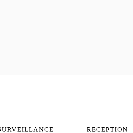
SURVEILLANCE
RECEPTION