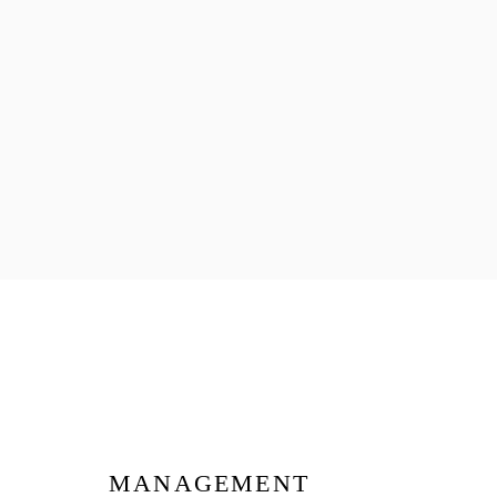
MANAGEMENT