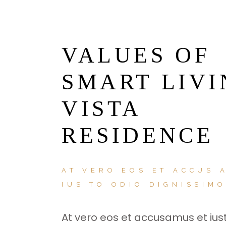
VALUES OF
SMART LIVI
VISTA
RESIDENCE
AT VERO EOS ET ACCUS 
IUS TO ODIO DIGNISSIM
At vero eos et accusamus et ius