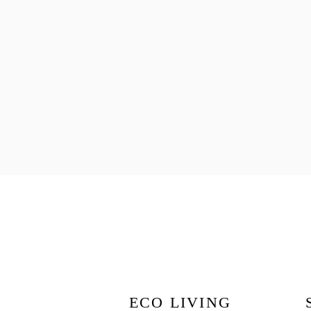
ECO LIVING